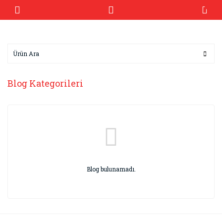
Blog Kategorileri
Blog bulunamadı.