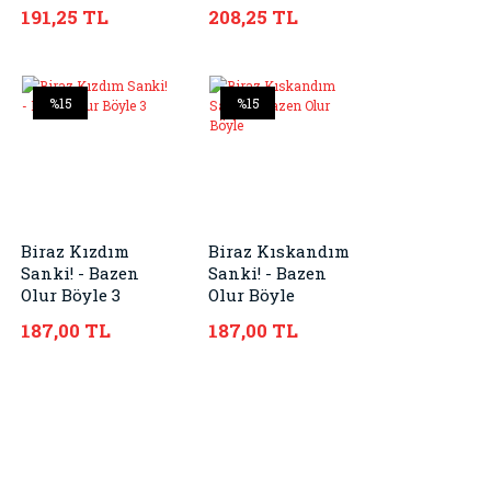
191,25 TL
208,25 TL
%15
%15
Biraz Kızdım
Biraz Kıskandım
Sanki! - Bazen
Sanki! - Bazen
Olur Böyle 3
Olur Böyle
187,00 TL
187,00 TL