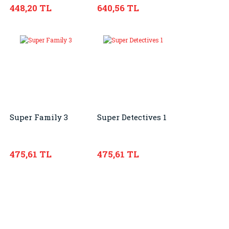
448,20 TL
640,56 TL
Super Family 3
Super Detectives 1
475,61 TL
475,61 TL