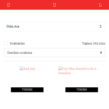
Stoktakiler
Toplam 392 ürün
TÜKENDİ
TÜKENDİ