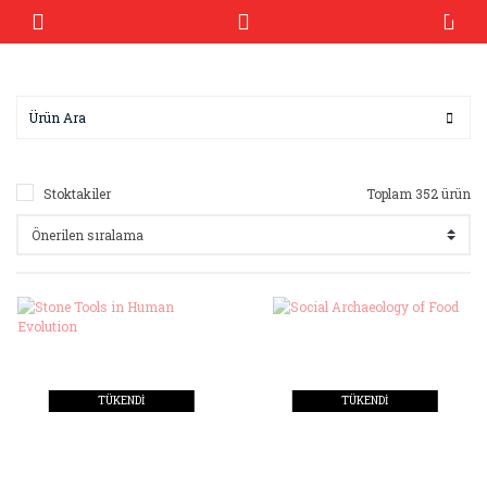
Stoktakiler
Toplam 352 ürün
TÜKENDİ
TÜKENDİ