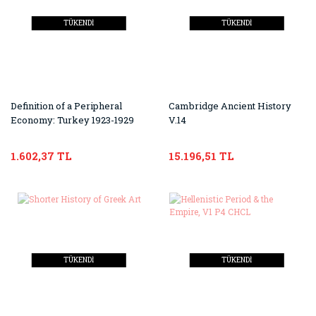
TÜKENDİ
TÜKENDİ
Definition of a Peripheral
Cambridge Ancient History
Economy: Turkey 1923-1929
V.14
1.602,37 TL
15.196,51 TL
TÜKENDİ
TÜKENDİ