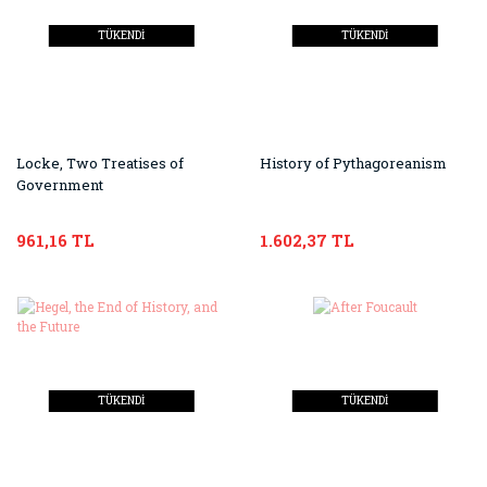
TÜKENDİ
TÜKENDİ
Locke, Two Treatises of
History of Pythagoreanism
Government
961,16 TL
1.602,37 TL
TÜKENDİ
TÜKENDİ