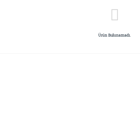
Ürün Bulunamadı.