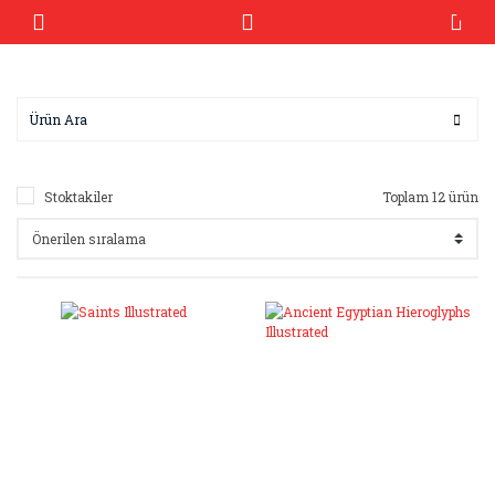
Stoktakiler
Toplam 12 ürün