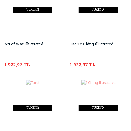
TÜKENDİ
TÜKENDİ
Art of War Illustrated
Tao Te Ching Illustrated
1.922,97 TL
1.922,97 TL
TÜKENDİ
TÜKENDİ