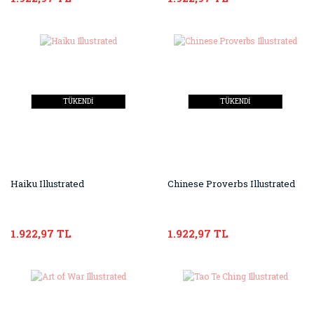
TÜKENDİ
TÜKENDİ
Haiku Illustrated
Chinese Proverbs Illustrated
1.922,97 TL
1.922,97 TL