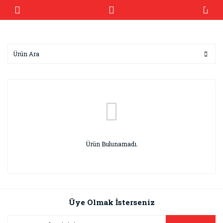
Ürün Bulunamadı.
Üye Olmak İsterseniz