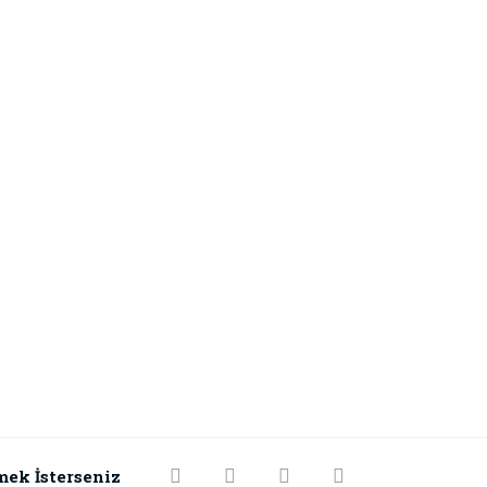
mek İsterseniz