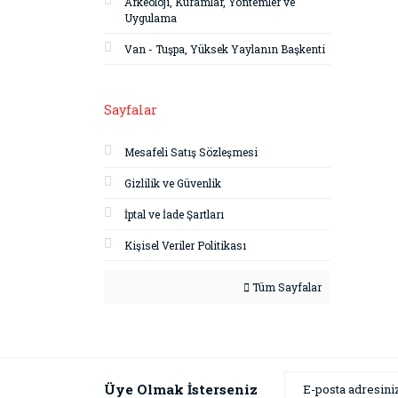
Arkeoloji, Kuramlar, Yöntemler ve
Uygulama
Van - Tuşpa, Yüksek Yaylanın Başkenti
Sayfalar
Mesafeli Satış Sözleşmesi
Gizlilik ve Güvenlik
İptal ve İade Şartları
Kişisel Veriler Politikası
Tüm Sayfalar
Üye Olmak İsterseniz