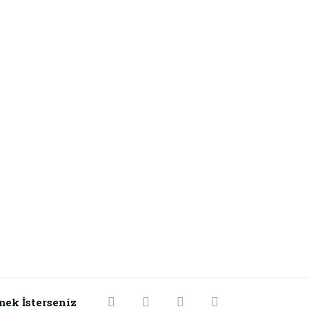
mek İsterseniz