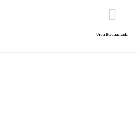
Ürün Bulunamadı.