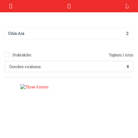
Stoktakiler
Toplam 1 ürün