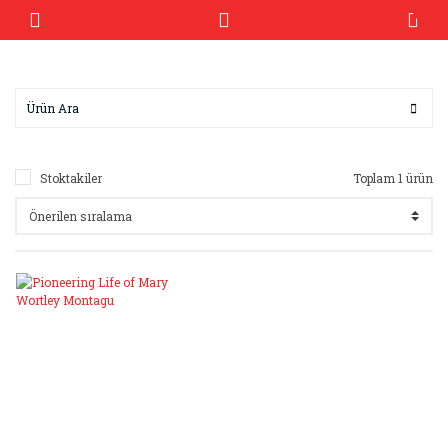
Stoktakiler
Toplam 1 ürün