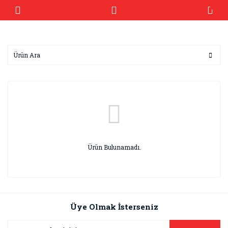
Ürün Bulunamadı.
Üye Olmak İsterseniz