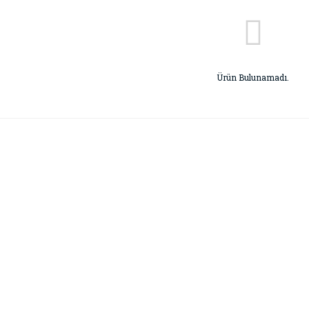
Ürün Bulunamadı.