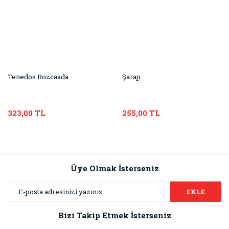
Tenedos Bozcaada
Şarap
323,00 TL
255,00 TL
Üye Olmak İsterseniz
EKLE
Bizi Takip Etmek İsterseniz